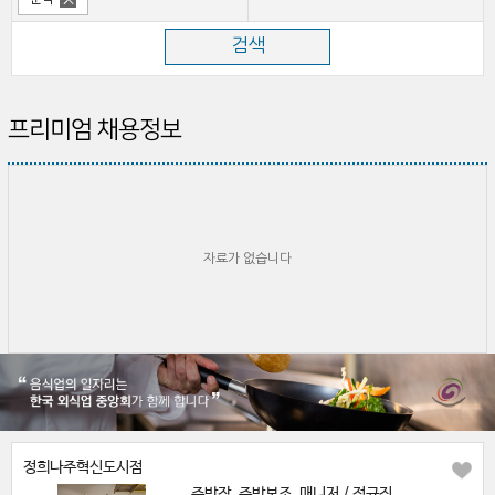
프리미엄 채용정보
자료가 없습니다
정희나주혁신도시점
주방장, 주방보조, 매니저 / 정규직