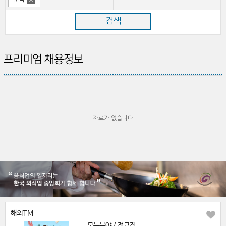
프리미엄 채용정보
자료가 없습니다
해외TM
모든분야 / 정규직