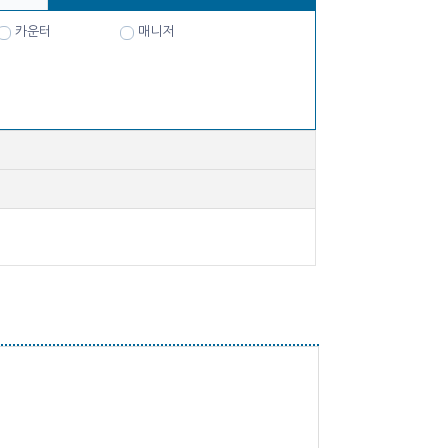
카운터
매니저