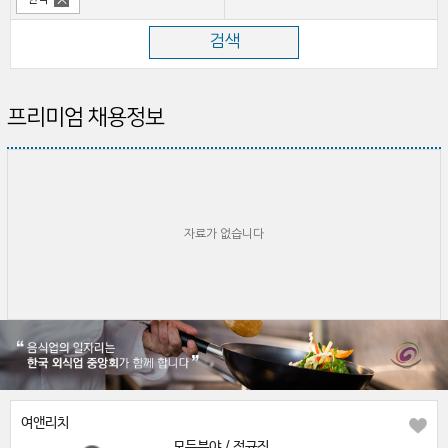
프리미엄 채용정보
자료가 없습니다
여앤리치
모든분야 / 정규직