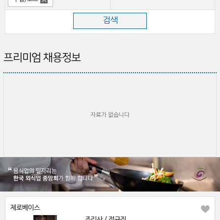
프리미엄 채용정보
자료가 없습니다
제로베이스
조리사 / 정규직