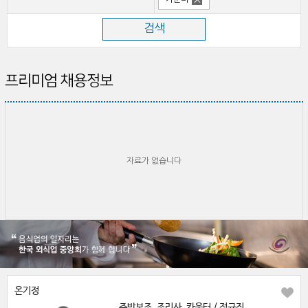
프리미엄 채용정보
자료가 없습니다
온기정
주방보조, 조리사, 카운터 / 정규직